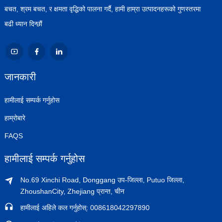
बचत, श्रम बचत, र क्षमता वृद्धिको पालना गर्दै, हामी हाम्रा उत्पादनहरूको गुणस्तरमा
बढी ध्यान दिन्छौं
जानकारी
हामीलाई सम्पर्क गर्नुहोस
हाम्रोबारे
FAQS
हामीलाई सम्पर्क गर्नुहोस
No.69 Xinchi Road, Donggang उप-जिल्ला, Putuo जिल्ला,
ZhoushanCity, Zhejiang प्रान्त, चीन
हामीलाई अहिले कल गर्नुहोस्: 008618042297890